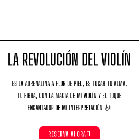
LA REVOLUCIÓN DEL VIOLÍN
ES LA ADRENALINA A FLOR DE PIEL, ES TOCAR TU ALMA,
TU FIBRA, CON LA MAGIA DE MI VIOLÍN Y EL TOQUE
ENCANTADOR DE MI INTERPRETACIÓN
🎻
RESERVA AHORA