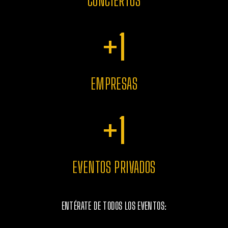
CONCIERTOS
+
1
EMPRESAS
+
1
EVENTOS PRIVADOS
ENTÉRATE DE TODOS LOS EVENTOS: